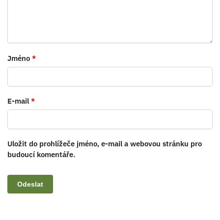
Jméno
*
E-mail
*
Uložit do prohlížeče jméno, e-mail a webovou stránku pro
budoucí komentáře.