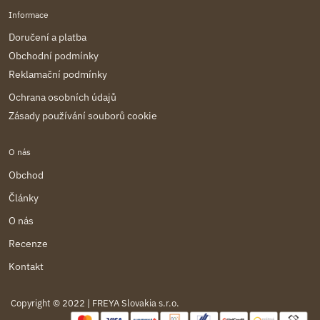
Informace
Doručení a platba
Obchodní podmínky
Reklamační podmínky
Ochrana osobních údajů
Zásady používání souborů cookie
O nás
Obchod
Články
O nás
Recenze
Kontakt
Copyright © 2022 | FREYA Slovakia s.r.o.