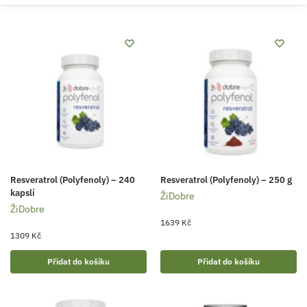
Resveratrol (Polyfenoly) – 240
Resveratrol (Polyfenoly) – 250 g
kapslí
ŽiDobre
ŽiDobre
1639
Kč
1309
Kč
Přidat do košíku
Přidat do košíku