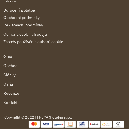
Informace
Doručení a platba
Obchodní podmínky
Reklamační podmínky
Ochrana osobních údajů
Zásady používání souborů cookie
O nás
Obchod
Články
O nás
Recenze
Kontakt
Copyright © 2022 | FREYA Slovakia s.r.o.