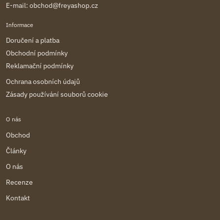
E-mail:
obchod@freyashop.cz
Informace
Doručení a platba
Obchodní podmínky
Reklamační podmínky
Ochrana osobních údajů
Zásady používání souborů cookie
O nás
Obchod
Články
O nás
Recenze
Kontakt