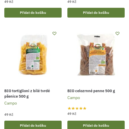
49
Kč
49
Kč
Přidat do košíku
Přidat do košíku
BIO tortiglioni z bílé tvrdé
BIO celozrnné penne 500 g
pšenice 500 g
Campo
Campo
49
Kč
49
Kč
Přidat do košíku
Přidat do košíku