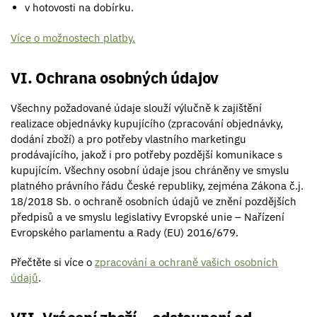
v hotovosti na dobírku.
Více o možnostech platby.
VI. Ochrana osobných údajov
Všechny požadované údaje slouží výlučně k zajištění
realizace objednávky kupujícího (zpracování objednávky,
dodání zboží) a pro potřeby vlastního marketingu
prodávajícího, jakož i pro potřeby pozdější komunikace s
kupujícím. Všechny osobní údaje jsou chráněny ve smyslu
platného právního řádu České republiky, zejména Zákona č.j.
18/2018 Sb. o ochraně osobních údajů ve znění pozdějších
předpisů a ve smyslu legislativy Evropské unie – Nařízení
Evropského parlamentu a Rady (EU) 2016/679.
Přečtěte si více o
zpracování a ochraně vašich osobních
údajů
.