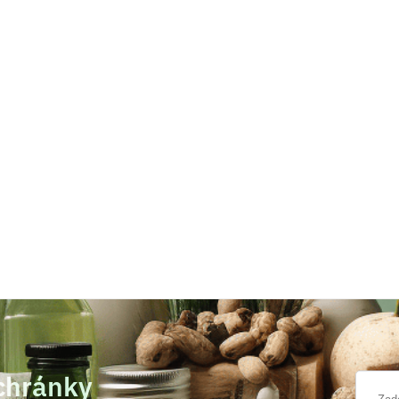
schránky