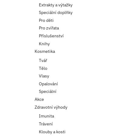
Extrakty a výtažky
Speciální doplňky
Pro děti
Pro zvířata
Příslušenství
Knihy
Kosmetika
Tvář
Tělo
Vlasy
Opalování
Speciální
Akce
Zdravotní výhody
Imunita
Trávení
Klouby a kosti