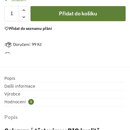
Přidat do košíku
Přidat do seznamu přání
Doručení: 99 Kč
Popis
Další informace
Výrobce
Hodnocení
1
Popis