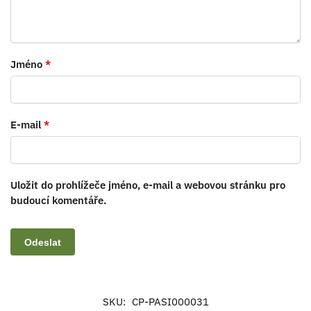
Jméno
*
E-mail
*
Uložit do prohlížeče jméno, e-mail a webovou stránku pro
budoucí komentáře.
SKU:
CP-PASI000031