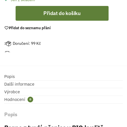
Přidat do košíku
Přidat do seznamu přání
Doručení: 99 Kč
Popis
Další informace
Výrobce
Hodnocení
0
Popis