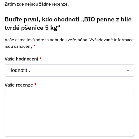
Zatím zde nejsou žádné recenze.
Buďte první, kdo ohodnotí „BIO penne z bílé
tvrdé pšenice 5 kg“
Vaše e-mailová adresa nebude zveřejněna.
Vyžadované informace
jsou označeny
*
Vaše hodnocení
*
Vaše recenze
*