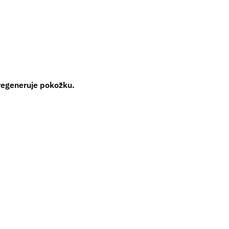
 regeneruje pokožku.