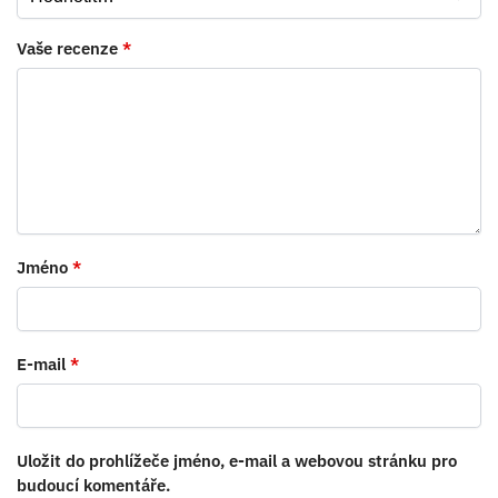
Vaše recenze
*
Jméno
*
E-mail
*
Uložit do prohlížeče jméno, e-mail a webovou stránku pro
budoucí komentáře.