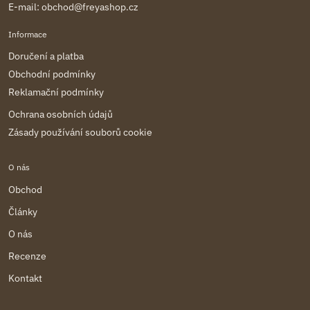
E-mail:
obchod@freyashop.cz
Informace
Doručení a platba
Obchodní podmínky
Reklamační podmínky
Ochrana osobních údajů
Zásady používání souborů cookie
O nás
Obchod
Články
O nás
Recenze
Kontakt