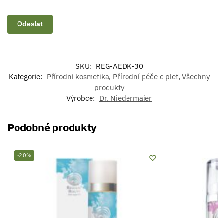
SKU:
REG-AEDK-30
Kategorie:
Přírodní kosmetika
,
Přírodní péče o pleť
,
Všechny
produkty
Výrobce:
Dr. Niedermaier
Podobné produkty
-20%