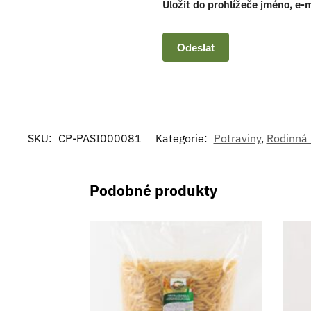
Uložit do prohlížeče jméno, e
SKU:
CP-PASI000081
Kategorie:
Potraviny
,
Rodinná 
Podobné produkty