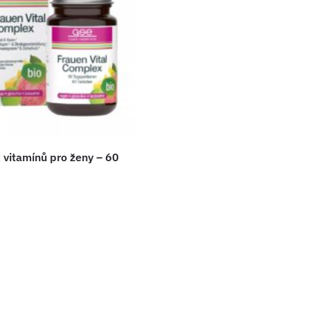
vitamínů pro ženy – 60