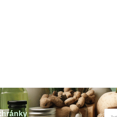
schránky