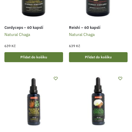
Cordyceps – 60 kapslí
Reishi – 60 kapslí
Natural Chaga
Natural Chaga
639
Kč
639
Kč
Přidat do košíku
Přidat do košíku