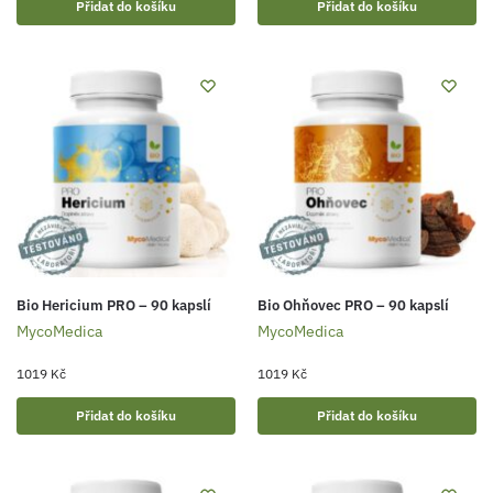
Přidat do košíku
Přidat do košíku
Bio Hericium PRO – 90 kapslí
Bio Ohňovec PRO – 90 kapslí
MycoMedica
MycoMedica
1019
Kč
1019
Kč
Přidat do košíku
Přidat do košíku