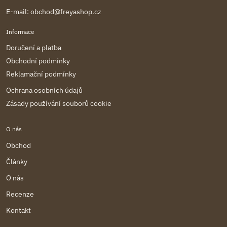
E-mail:
obchod@freyashop.cz
Informace
Doručení a platba
Obchodní podmínky
Reklamační podmínky
Ochrana osobních údajů
Zásady používání souborů cookie
O nás
Obchod
Články
O nás
Recenze
Kontakt