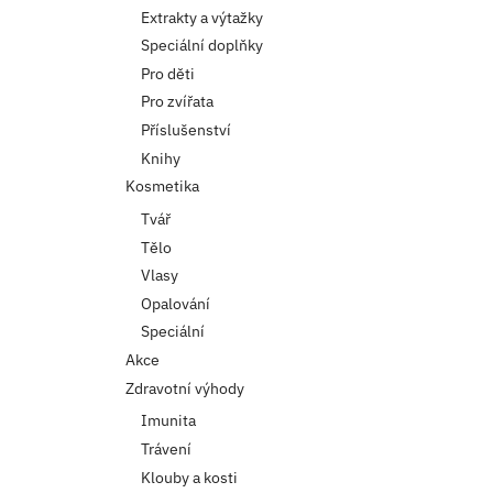
Extrakty a výtažky
Speciální doplňky
Pro děti
Pro zvířata
Příslušenství
Knihy
Kosmetika
Tvář
Tělo
Vlasy
Opalování
Speciální
Akce
Zdravotní výhody
Imunita
Trávení
Klouby a kosti