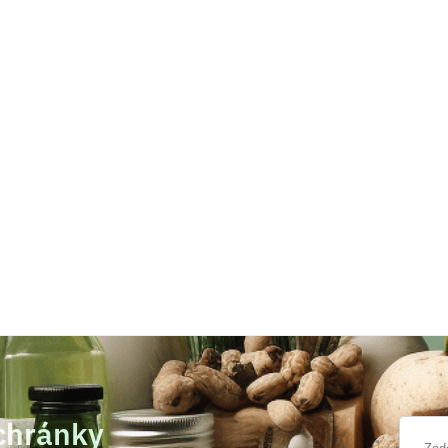
schránky