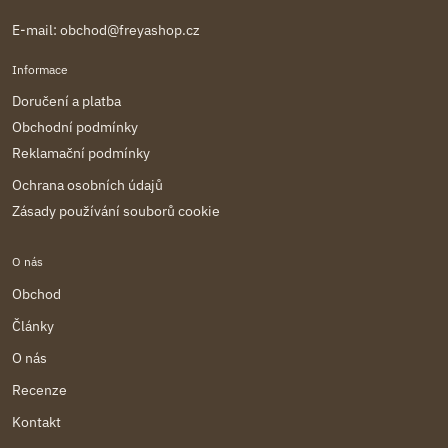
E-mail:
obchod@freyashop.cz
Informace
Doručení a platba
Obchodní podmínky
Reklamační podmínky
Ochrana osobních údajů
Zásady používání souborů cookie
O nás
Obchod
Články
O nás
Recenze
Kontakt