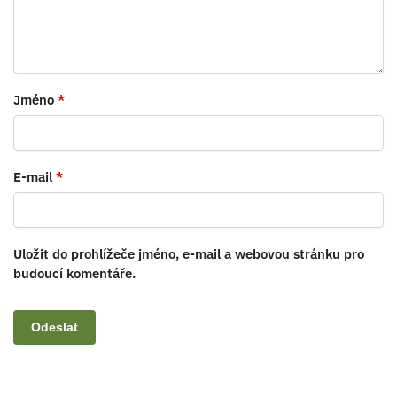
Jméno
*
E-mail
*
Uložit do prohlížeče jméno, e-mail a webovou stránku pro
budoucí komentáře.