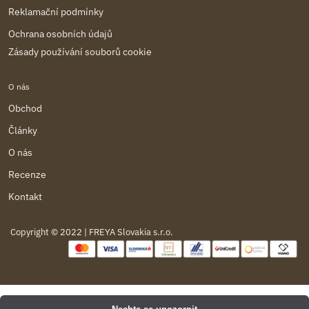
Reklamační podmínky
Ochrana osobních údajů
Zásady používání souborů cookie
O nás
Obchod
Články
O nás
Recenze
Kontakt
Copyright © 2022 | FREYA Slovakia s.r.o.