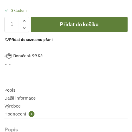
Skladem
Přidat do košíku
Přidat do seznamu přání
Doručení: 99 Kč
Popis
Další informace
Výrobce
Hodnocení
1
Popis