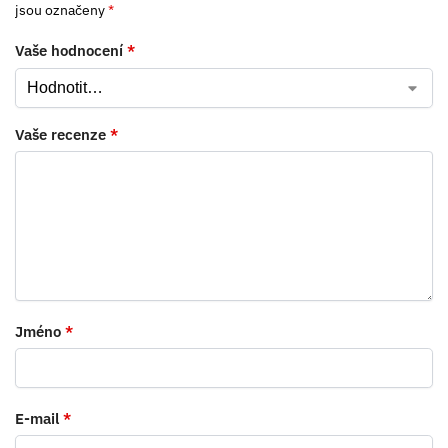
jsou označeny
*
Vaše hodnocení
*
Vaše recenze
*
Jméno
*
E-mail
*