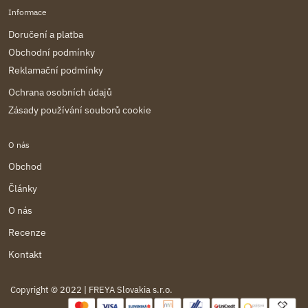
Informace
Doručení a platba
Obchodní podmínky
Reklamační podmínky
Ochrana osobních údajů
Zásady používání souborů cookie
O nás
Obchod
Články
O nás
Recenze
Kontakt
Copyright © 2022 | FREYA Slovakia s.r.o.