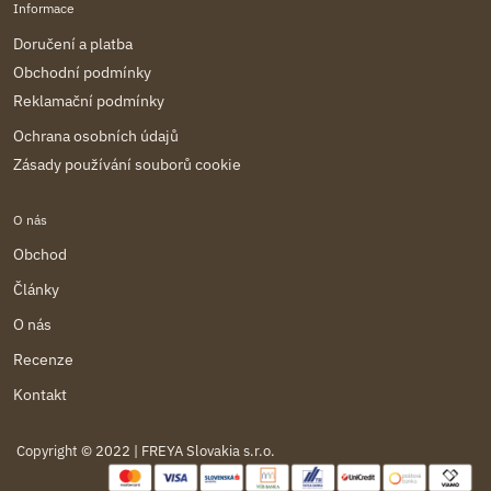
Informace
Doručení a platba
Obchodní podmínky
Reklamační podmínky
Ochrana osobních údajů
Zásady používání souborů cookie
O nás
Obchod
Články
O nás
Recenze
Kontakt
Copyright © 2022 | FREYA Slovakia s.r.o.