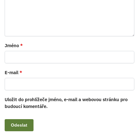
Jméno
*
E-mail
*
Uložit do prohlížeče jméno, e-mail a webovou stránku pro
budoucí komentáře.