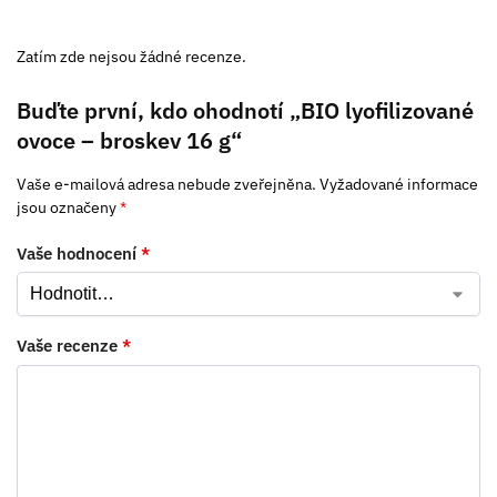
Zatím zde nejsou žádné recenze.
Buďte první, kdo ohodnotí „BIO lyofilizované
ovoce – broskev 16 g“
Vaše e-mailová adresa nebude zveřejněna.
Vyžadované informace
jsou označeny
*
Vaše hodnocení
*
Vaše recenze
*