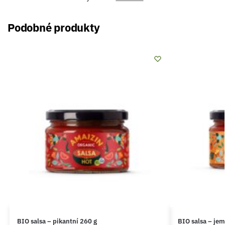
Podobné produkty
BIO salsa – pikantní 260 g
BIO salsa – je