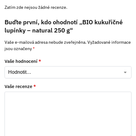
Zatím zde nejsou žádné recenze.
Buďte první, kdo ohodnotí „BIO kukuřičné
lupínky – natural 250 g“
Vaše e-mailová adresa nebude zveřejněna.
Vyžadované informace
jsou označeny
*
Vaše hodnocení
*
Vaše recenze
*