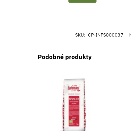
SKU:
CP-INFS000037
Podobné produkty