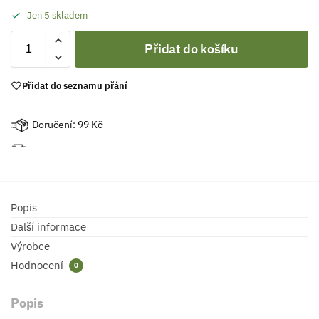
Jen 5 skladem
Přidat do košíku
Přidat do seznamu přání
Doručení: 99 Kč
Popis
Další informace
Výrobce
Hodnocení
0
Popis