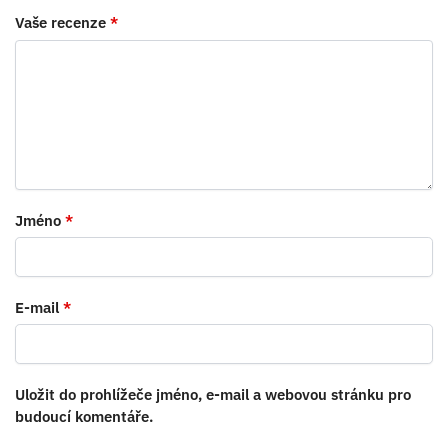
Vaše recenze
*
Jméno
*
E-mail
*
Uložit do prohlížeče jméno, e-mail a webovou stránku pro
budoucí komentáře.