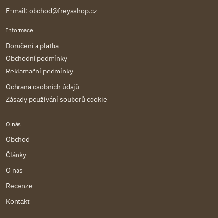
E-mail:
obchod@freyashop.cz
Informace
Doručení a platba
Obchodní podmínky
Reklamační podmínky
Ochrana osobních údajů
Zásady používání souborů cookie
O nás
Obchod
Články
O nás
Recenze
Kontakt