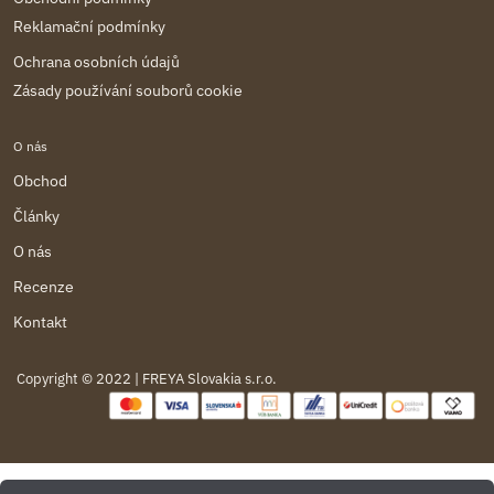
Reklamační podmínky
Ochrana osobních údajů
Zásady používání souborů cookie
O nás
Obchod
Články
O nás
Recenze
Kontakt
Copyright © 2022 | FREYA Slovakia s.r.o.