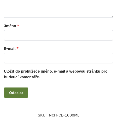
Jméno
*
E-mail
*
Uložit do prohlížeče jméno, e-mail a webovou stránku pro
budoucí komentáře.
SKU:
NCH-CE-1000ML